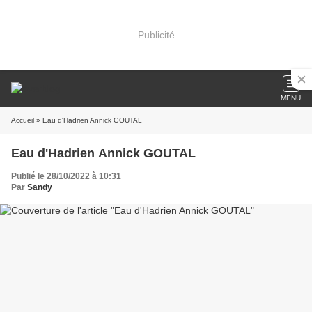
Publicité
MENU
Accueil
» Eau d'Hadrien Annick GOUTAL
Eau d'Hadrien Annick GOUTAL
Publié le 28/10/2022 à 10:31
Par
Sandy