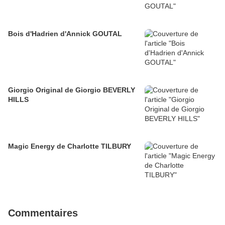
Bois d'Hadrien d'Annick GOUTAL
Giorgio Original de Giorgio BEVERLY
HILLS
Magic Energy de Charlotte TILBURY
Commentaires