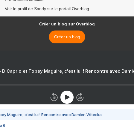
Voir le profil de Sandy sur le portail Overblog
Créer un blog sur Overblog
Créer un blog
 DiCaprio et Tobey Maguire, c'est lui ! Rencontre avec Dam
bey Maguire, c'est lui ! Rencontre avec Damien Witecka
e 6