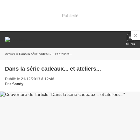
Publicité
MENU
Accueil
» Dans la série cadeaux... et ateliers...
Dans la série cadeaux... et ateliers...
Publié le 21/12/2013 à 12:46
Par
Sandy