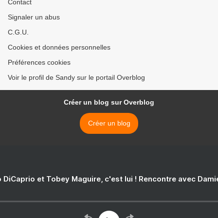
Contact
Signaler un abus
C.G.U.
Cookies et données personnelles
Préférences cookies
Voir le profil de Sandy sur le portail Overblog
Créer un blog sur Overblog
Créer un blog
 DiCaprio et Tobey Maguire, c'est lui ! Rencontre avec Dam