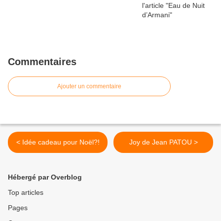
Commentaires
Ajouter un commentaire
< Idée cadeau pour Noël?!
Joy de Jean PATOU >
Hébergé par Overblog
Top articles
Pages