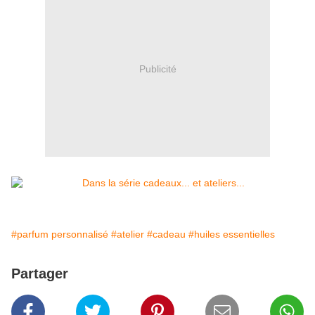
Publicité
#parfum personnalisé
#atelier
#cadeau
#huiles essentielles
Partager