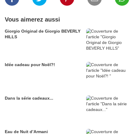
Vous aimerez aussi
Giorgio Original de Giorgio BEVERLY
HILLS
Idée cadeau pour Noël?!
Dans la série cadeaux...
Eau de Nuit d’Armani