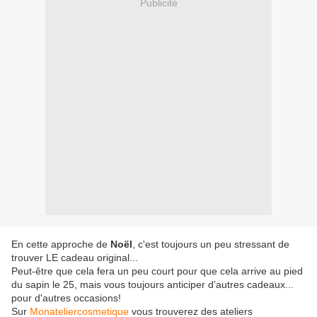
Publicité
En cette approche de
Noël
, c'est toujours un peu stressant de
trouver LE cadeau original...
Peut-être que cela fera un peu court pour que cela arrive au pied
du sapin le 25, mais vous toujours anticiper d'autres cadeaux...
pour d'autres occasions!
Sur
Monateliercosmetique
vous trouverez des ateliers