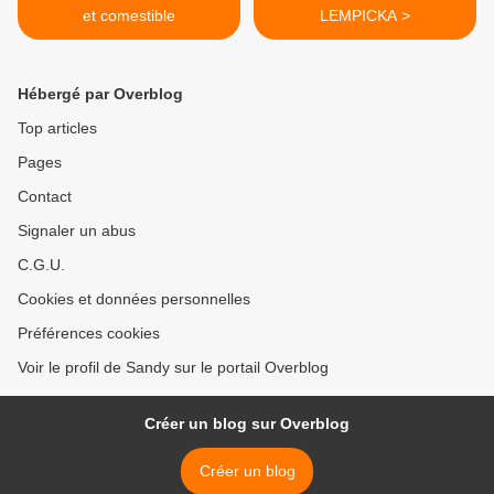
et comestible
LEMPICKA >
Hébergé par Overblog
Top articles
Pages
Contact
Signaler un abus
C.G.U.
Cookies et données personnelles
Préférences cookies
Voir le profil de Sandy sur le portail Overblog
Créer un blog sur Overblog
Créer un blog