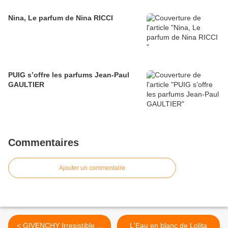
Nina, Le parfum de Nina RICCI
PUIG s’offre les parfums Jean-Paul
GAULTIER
Commentaires
Ajouter un commentaire
< GIVENCHY Irresistible ...
L'Eau en blanc de Lolita