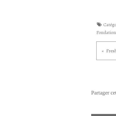
Catégo
Fondation
Partager cet