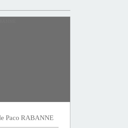
r de Paco RABANNE