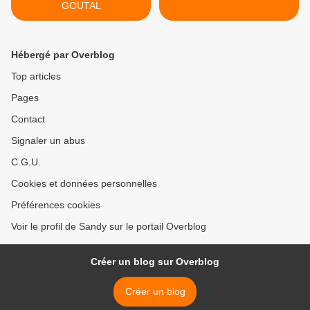
GOUTAL
Hébergé par Overblog
Top articles
Pages
Contact
Signaler un abus
C.G.U.
Cookies et données personnelles
Préférences cookies
Voir le profil de Sandy sur le portail Overblog
Créer un blog sur Overblog
Créer un blog