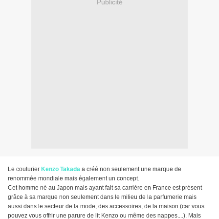
Publicité
Le couturier
Kenzo Takada
a créé non seulement une marque de
renommée mondiale mais également un concept.
Cet homme né au Japon mais ayant fait sa carrière en France est présent
grâce à sa marque non seulement dans le milieu de la parfumerie mais
aussi dans le secteur de la mode, des accessoires, de la maison (car vous
pouvez vous offrir une parure de lit Kenzo ou même des nappes....). Mais