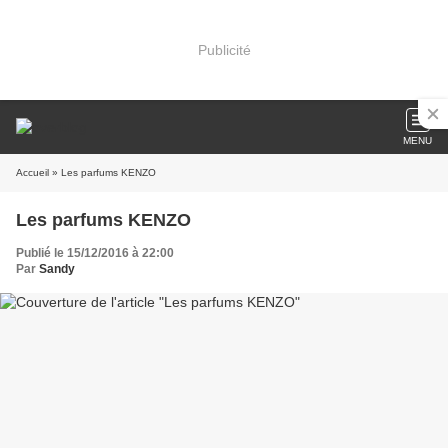
Publicité
MENU
Accueil
» Les parfums KENZO
Les parfums KENZO
Publié le 15/12/2016 à 22:00
Par
Sandy