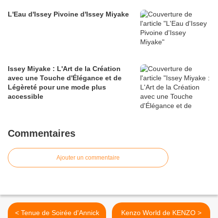
L'Eau d'Issey Pivoine d'Issey Miyake
Issey Miyake : L'Art de la Création
avec une Touche d'Élégance et de
Légèreté pour une mode plus
accessible
Commentaires
Ajouter un commentaire
< Tenue de Soirée d'Annick
Kenzo World de KENZO >