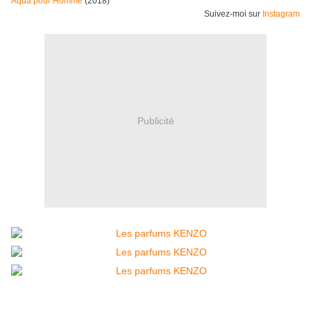
Aqua pour Homme
(2018)
Suivez-moi sur
Instagram
Publicité