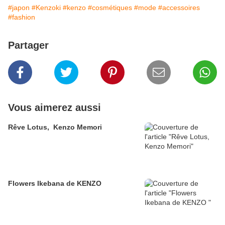
#japon
#Kenzoki
#kenzo
#cosmétiques
#mode
#accessoires
#fashion
Partager
Vous aimerez aussi
Rêve Lotus, Kenzo Memori
Flowers Ikebana de KENZO