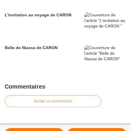
L'invitation au voyage de CARON
Belle de Niassa de CARON
Commentaires
Ajouter un commentaire