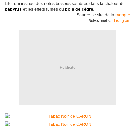
Life, qui insinue des notes boisées sombres dans la chaleur du
papyrus
et les effets fumés du
bois de cèdre
.
Source: le site de la
marque
Suivez-moi sur
Instagram
Publicité