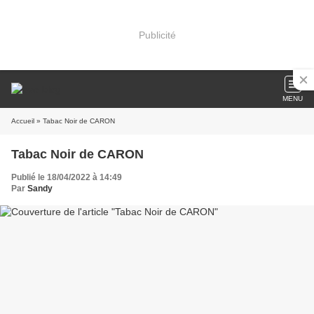
Publicité
MENU
Accueil
» Tabac Noir de CARON
Tabac Noir de CARON
Publié le 18/04/2022 à 14:49
Par
Sandy