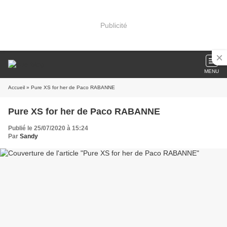
Publicité
MENU
Accueil
» Pure XS for her de Paco RABANNE
Pure XS for her de Paco RABANNE
Publié le 25/07/2020 à 15:24
Par
Sandy