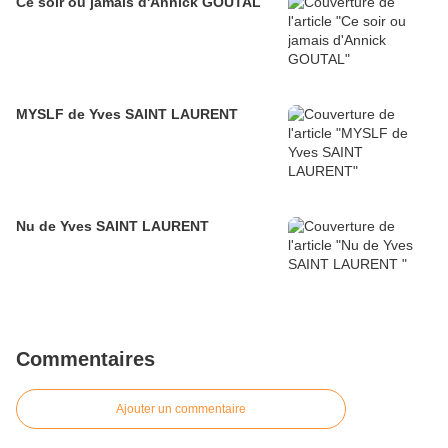
Ce soir ou jamais d'Annick GOUTAL
MYSLF de Yves SAINT LAURENT
Nu de Yves SAINT LAURENT
Commentaires
Ajouter un commentaire