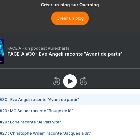
Créer un blog sur Overblog
Créer un blog
FACE A - un podcast Purecharts
FACE A #30 : Eve Angeli raconte "Avant de partir"
#30 : Eve Angeli raconte "Avant de partir"
#29 : MC Solaar raconte "Bouge de là"
28 : Lorie raconte "Je vais vite"
#27 : Christophe Willem raconte "Jacques a dit"