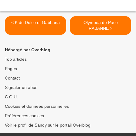
< K de Dolce et Gabbana
Olympéa de Paco
RABANNE >
Hébergé par Overblog
Top articles
Pages
Contact
Signaler un abus
C.G.U.
Cookies et données personnelles
Préférences cookies
Voir le profil de Sandy sur le portail Overblog