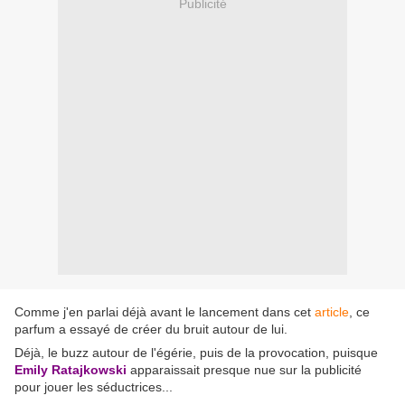
Publicité
Comme j'en parlai déjà avant le lancement dans cet
article
, ce
parfum a essayé de créer du bruit autour de lui.
Déjà, le buzz autour de l'égérie, puis de la provocation, puisque
Emily Ratajkowski
apparaissait presque nue sur la publicité
pour jouer les séductrices...