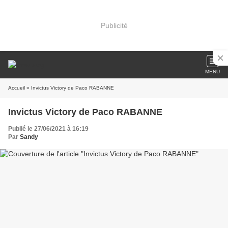
Publicité
MENU
Accueil
» Invictus Victory de Paco RABANNE
Invictus Victory de Paco RABANNE
Publié le 27/06/2021 à 16:19
Par
Sandy