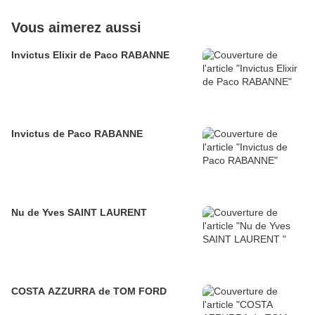
Vous aimerez aussi
Invictus Elixir de Paco RABANNE
Invictus de Paco RABANNE
Nu de Yves SAINT LAURENT
COSTA AZZURRA de TOM FORD