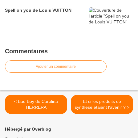
Spell on you de Louis VUITTON
Commentaires
Ajouter un commentaire
< Bad Boy de Carolina
Et si les produits de
HERRERA
synthèse étaient l'avenir ? >
Hébergé par Overblog