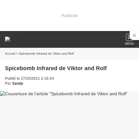
Publicité
MENU
Accueil
» Spicebomb Infrared de Viktor and Rolf
Spicebomb Infrared de Viktor and Rolf
Publié le 27/10/2021 à 16:04
Par
Sandy