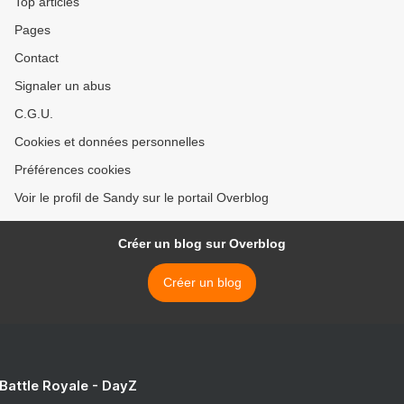
Top articles
Pages
Contact
Signaler un abus
C.G.U.
Cookies et données personnelles
Préférences cookies
Voir le profil de Sandy sur le portail Overblog
Créer un blog sur Overblog
Créer un blog
 Battle Royale - DayZ