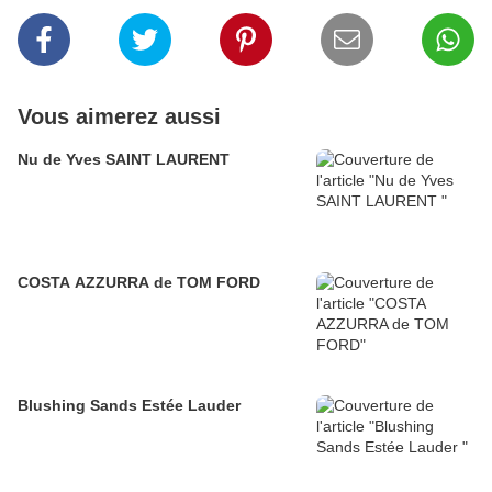
Vous aimerez aussi
Nu de Yves SAINT LAURENT
COSTA AZZURRA de TOM FORD
Blushing Sands Estée Lauder