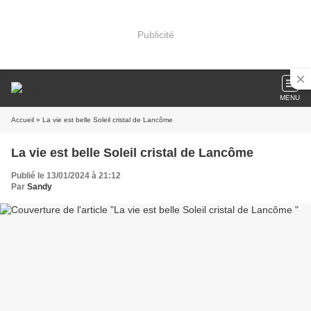
Publicité
MENU
Accueil
» La vie est belle Soleil cristal de Lancôme
La vie est belle Soleil cristal de Lancôme
Publié le 13/01/2024 à 21:12
Par
Sandy