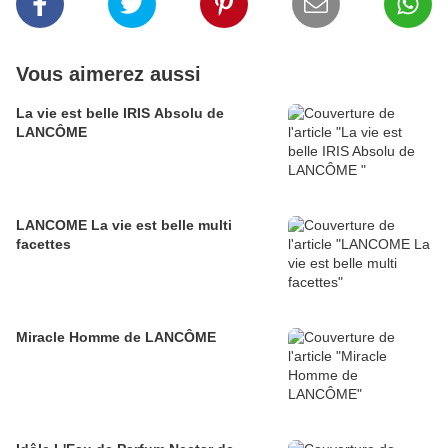
Vous aimerez aussi
La vie est belle IRIS Absolu de
LANCÔME
LANCOME La vie est belle multi
facettes
Miracle Homme de LANCÔME