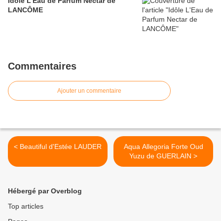
Idôle L'Eau de Parfum Nectar de
LANCÔME
Commentaires
Ajouter un commentaire
< Beautiful d'Estée LAUDER
Aqua Allegoria Forte Oud
Yuzu de GUERLAIN >
Hébergé par Overblog
Top articles