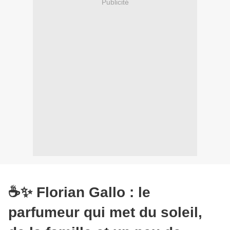
Publicité
☕✨ Florian Gallo : le
parfumeur qui met du soleil,