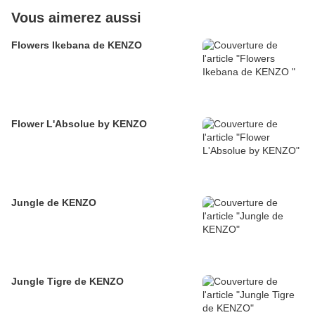
Vous aimerez aussi
Flowers Ikebana de KENZO
Flower L'Absolue by KENZO
Jungle de KENZO
Jungle Tigre de KENZO