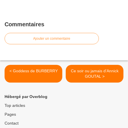
Commentaires
Ajouter un commentaire
< Goddess de BURBERRY
Ce soir ou jamais d'Annick
GOUTAL >
Hébergé par Overblog
Top articles
Pages
Contact