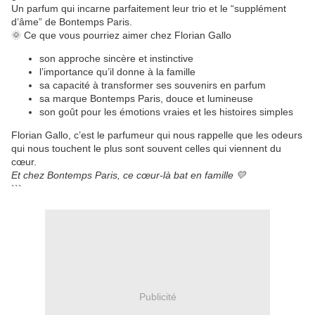
Un parfum qui incarne parfaitement leur trio et le “supplément
d’âme” de Bontemps Paris.
🌞 Ce que vous pourriez aimer chez Florian Gallo
son approche sincère et instinctive
l’importance qu’il donne à la famille
sa capacité à transformer ses souvenirs en parfum
sa marque Bontemps Paris, douce et lumineuse
son goût pour les émotions vraies et les histoires simples
Florian Gallo, c’est le parfumeur qui nous rappelle que les odeurs
qui nous touchent le plus sont souvent celles qui viennent du
cœur.
Et chez Bontemps Paris, ce cœur-là bat en famille 💛
```
Publicité