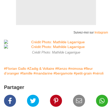
Suivez-moi sur
Instagram
Crédit Photo: Mathilde Lagarrigue
#Florian Gallo
#Zadig & Voltaire
#Kenzo
#mimosa
#fleur
d'oranger
#famille
#mandarine
#bergamote
#petit-grain
#néroli
Partager