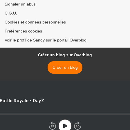
Signaler un abus
C.G.U.
Cookies et données personnelles
Préférences cookies
Voir le profil de Sandy sur le portail Overblog
Créer un blog sur Overblog
Créer un blog
 Battle Royale - DayZ