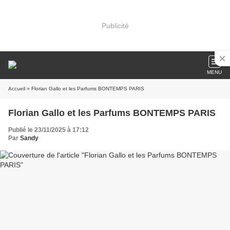
Publicité
MENU
Accueil
» Florian Gallo et les Parfums BONTEMPS PARIS
Florian Gallo et les Parfums BONTEMPS PARIS
Publié le 23/11/2025 à 17:12
Par
Sandy