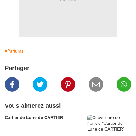
#Parfums
Partager
Vous aimerez aussi
Cartier de Lune de CARTIER