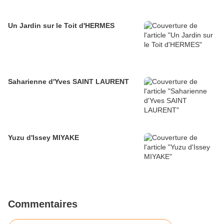
Un Jardin sur le Toit d'HERMES
Saharienne d'Yves SAINT LAURENT
Yuzu d'Issey MIYAKE
Commentaires