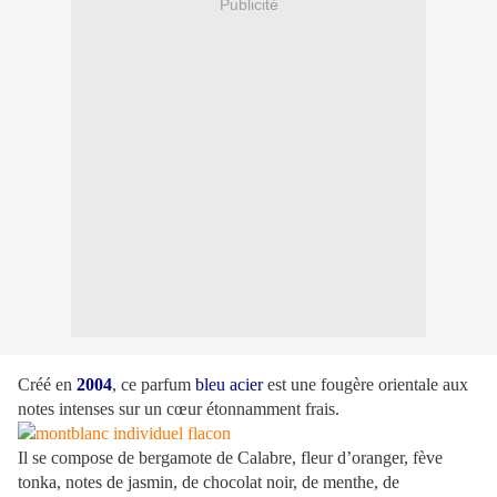
Publicité
Créé en
2004
, ce parfum
bleu acier
est une fougère orientale aux
notes intenses sur un cœur étonnamment frais.
Il se compose de bergamote de Calabre, fleur d’oranger, fève
tonka, notes de jasmin, de chocolat noir, de menthe, de