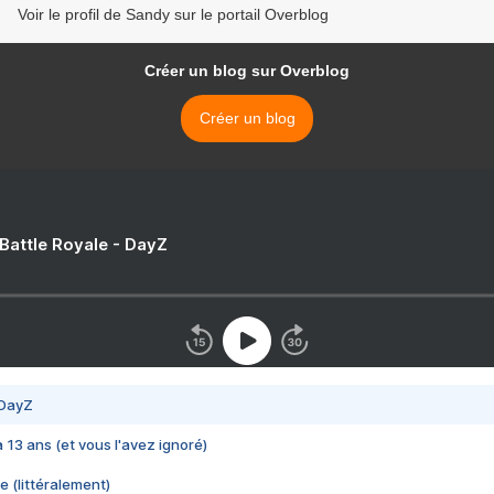
Voir le profil de Sandy sur le portail Overblog
Créer un blog sur Overblog
Créer un blog
 Battle Royale - DayZ
 DayZ
 a 13 ans (et vous l'avez ignoré)
e (littéralement)