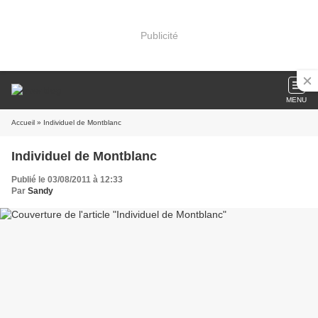
Publicité
MENU
Accueil
» Individuel de Montblanc
Individuel de Montblanc
Publié le 03/08/2011 à 12:33
Par
Sandy