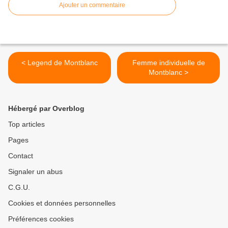
Ajouter un commentaire
< Legend de Montblanc
Femme individuelle de
Montblanc >
Hébergé par Overblog
Top articles
Pages
Contact
Signaler un abus
C.G.U.
Cookies et données personnelles
Préférences cookies