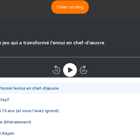
Créer un blog
e jeu qui a transformé l’ennui en chef-d’œuvre
nsformé l’ennui en chef-d’œuvre
 DayZ
 a 13 ans (et vous l'avez ignoré)
e (littéralement)
im Rayan