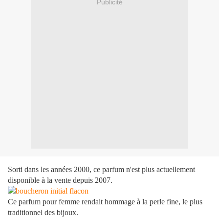
Publicité
Sorti dans les années 2000, ce parfum n'est plus actuellement
disponible à la vente depuis 2007.
Ce parfum pour femme rendait hommage à la perle fine, le plus
traditionnel des bijoux.