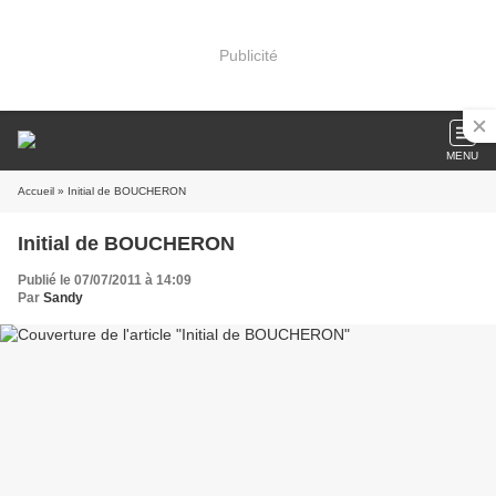
Publicité
MENU
Accueil
» Initial de BOUCHERON
Initial de BOUCHERON
Publié le 07/07/2011 à 14:09
Par
Sandy