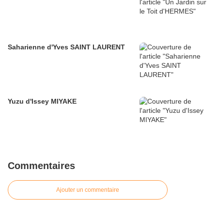
Saharienne d'Yves SAINT LAURENT
Yuzu d'Issey MIYAKE
Commentaires
Ajouter un commentaire