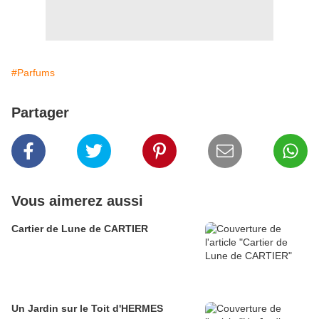
#Parfums
Partager
Vous aimerez aussi
Cartier de Lune de CARTIER
Un Jardin sur le Toit d'HERMES