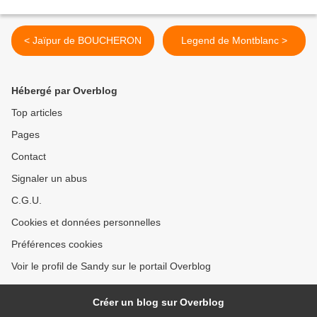
< Jaïpur de BOUCHERON
Legend de Montblanc >
Hébergé par Overblog
Top articles
Pages
Contact
Signaler un abus
C.G.U.
Cookies et données personnelles
Préférences cookies
Voir le profil de Sandy sur le portail Overblog
Créer un blog sur Overblog