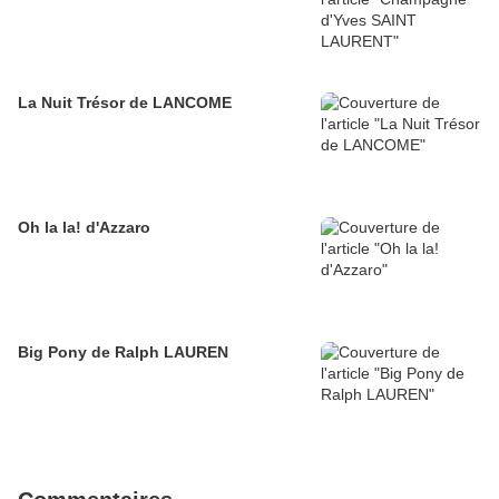
La Nuit Trésor de LANCOME
Oh la la! d'Azzaro
Big Pony de Ralph LAUREN