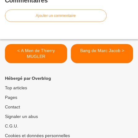
Commentaires
Ajouter un commentaire
< A Men de Thierry
Bang de Marc Jacob >
MUGLER
Hébergé par Overblog
Top articles
Pages
Contact
Signaler un abus
C.G.U.
Cookies et données personnelles