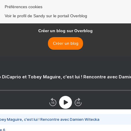
Préférences cookies
Voir le profil de Sandy sur le portail Overblog
Créer un blog sur Overblog
Créer un blog
 DiCaprio et Tobey Maguire, c'est lui ! Rencontre avec Dam
bey Maguire, c'est lui ! Rencontre avec Damien Witecka
e 6