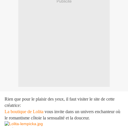
Publicité
Rien que pour le plaisir des yeux, il faut visiter le site de cette
créatrice:
La boutique de Lolita
vous invite dans un univers enchanteur où
le romantisme côtoie la sensualité et la douceur.