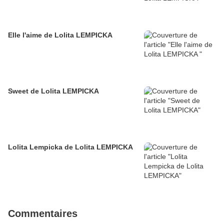
Elle l'aime de Lolita LEMPICKA
Sweet de Lolita LEMPICKA
Lolita Lempicka de Lolita LEMPICKA
Commentaires