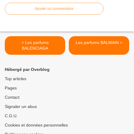
Ajouter un commentaire
< Les parfums
Les parfums BALMAIN >
BALENCIAGA
Hébergé par Overblog
Top articles
Pages
Contact
Signaler un abus
C.G.U.
Cookies et données personnelles