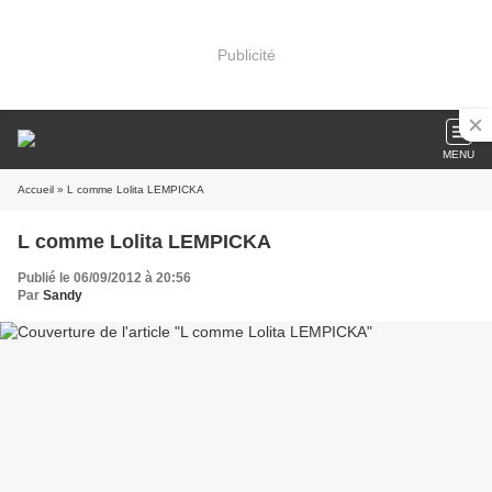
Publicité
MENU
Accueil
» L comme Lolita LEMPICKA
L comme Lolita LEMPICKA
Publié le 06/09/2012 à 20:56
Par
Sandy