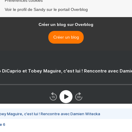
Préférences cookies
Voir le profil de Sandy sur le portail Overblog
Créer un blog sur Overblog
Créer un blog
 DiCaprio et Tobey Maguire, c'est lui ! Rencontre avec Dam
bey Maguire, c'est lui ! Rencontre avec Damien Witecka
e 6