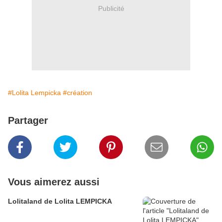
Publicité
#Lolita Lempicka
#création
Partager
Vous aimerez aussi
Lolitaland de Lolita LEMPICKA