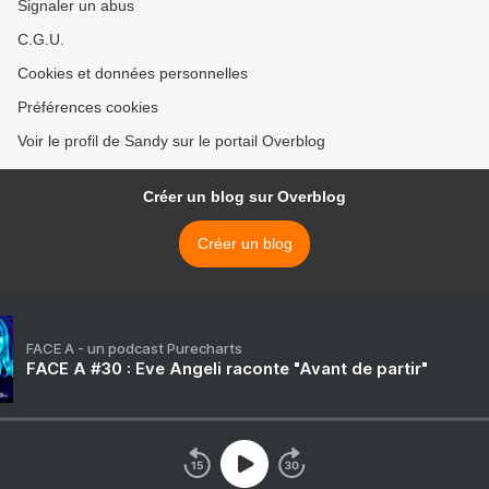
Signaler un abus
C.G.U.
Cookies et données personnelles
Préférences cookies
Voir le profil de Sandy sur le portail Overblog
Créer un blog sur Overblog
Créer un blog
FACE A - un podcast Purecharts
FACE A #30 : Eve Angeli raconte "Avant de partir"