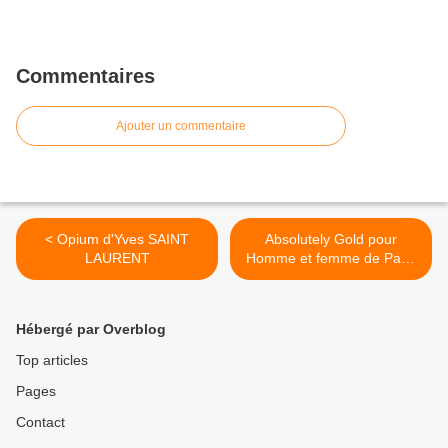
Commentaires
Ajouter un commentaire
< Opium d'Yves SAINT
Absolutely Gold pour
LAURENT
Homme et femme de Paco
RABANNE >
Hébergé par Overblog
Top articles
Pages
Contact