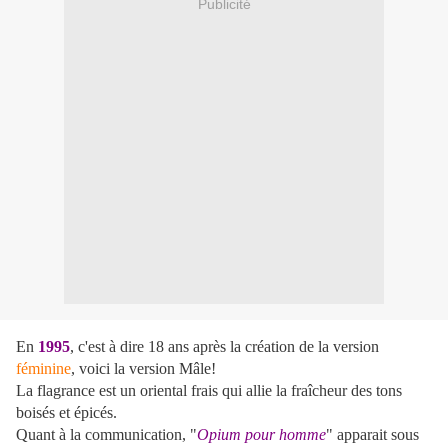
Publicité
En
1995
, c'est à dire 18 ans après la création de la version
féminine
, voici la version Mâle!
La flagrance est un oriental frais qui allie la fraîcheur des tons
boisés et épicés.
Quant à la communication, "
Opium pour homme
" apparait sous