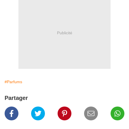
Publicité
#Parfums
Partager