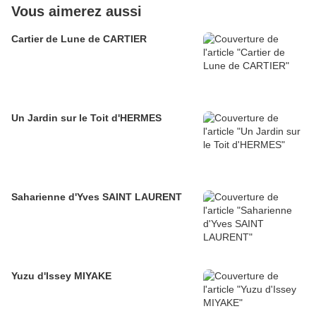
Vous aimerez aussi
Cartier de Lune de CARTIER
Un Jardin sur le Toit d'HERMES
Saharienne d'Yves SAINT LAURENT
Yuzu d'Issey MIYAKE