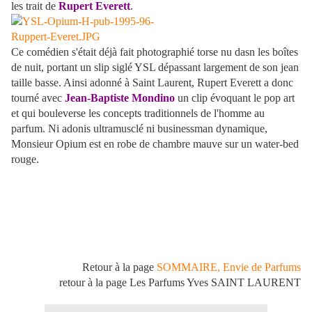
les trait de
Rupert Everett
.
Ce comédien s'était déjà fait photographié torse nu dasn les boîtes
de nuit, portant un slip siglé YSL dépassant largement de son jean
taille basse. Ainsi adonné à Saint Laurent, Rupert Everett a donc
tourné avec
Jean-Baptiste Mondino
un clip évoquant le pop art
et qui bouleverse les concepts traditionnels de l'homme au
parfum. Ni adonis ultramusclé ni businessman dynamique,
Monsieur Opium est en robe de chambre mauve sur un water-bed
rouge.
Retour à la page
SOMMAIRE, Envie de Parfums
retour à la page Les Parfums Yves SAINT LAURENT