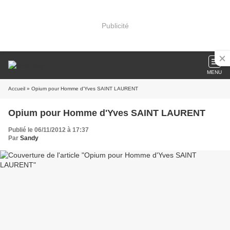
Publicité
MENU
Accueil
» Opium pour Homme d'Yves SAINT LAURENT
Opium pour Homme d'Yves SAINT LAURENT
Publié le 06/11/2012 à 17:37
Par
Sandy