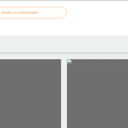
Ajouter un commentaire