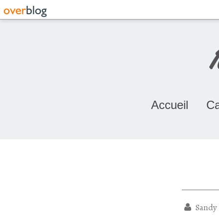
Accueil
Ca
Sandy