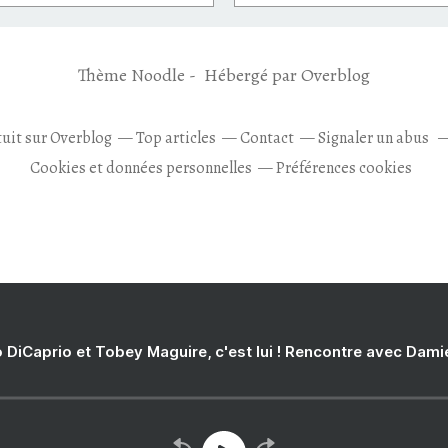
Thème Noodle - Hébergé par
Overblog
tuit sur Overblog
Top articles
Contact
Signaler un abus
Cookies et données personnelles
Préférences cookies
 DiCaprio et Tobey Maguire, c'est lui ! Rencontre avec Dam