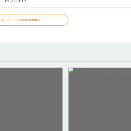
cet article
Ajouter un commentaire