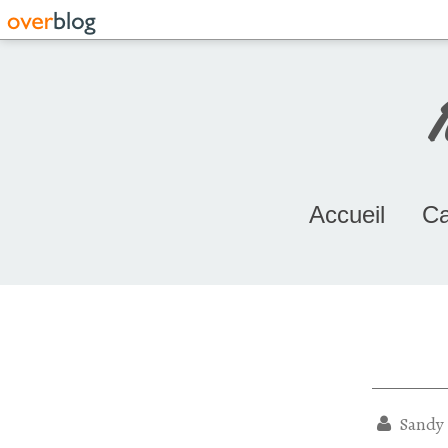
Accueil
Ca
Sandy