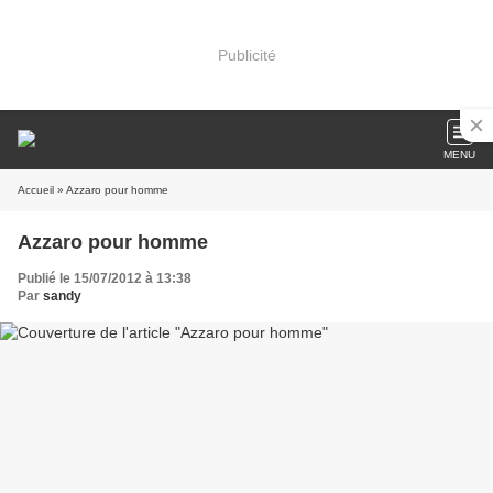
Publicité
MENU
Accueil
» Azzaro pour homme
Azzaro pour homme
Publié le 15/07/2012 à 13:38
Par
sandy