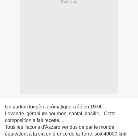
Publicité
Un parfum fougère arômatique créé en
1978
.
Lavande, géranium bourbon, santal, basilic... Cette
composition a fait recette...
Tous les flacons d'Azzaro vendus de par le monde
équivalent à la circonférence de la Terre, soit 40000 km!