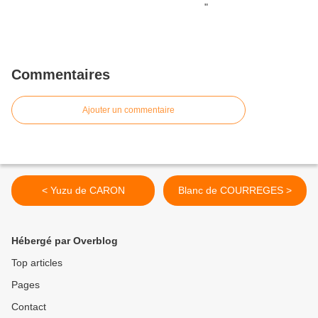
Commentaires
Ajouter un commentaire
< Yuzu de CARON
Blanc de COURREGES >
Hébergé par Overblog
Top articles
Pages
Contact