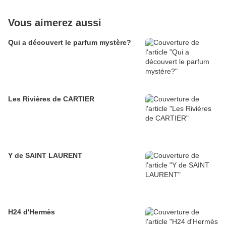
Vous aimerez aussi
Qui a découvert le parfum mystère?
Les Rivières de CARTIER
Y de SAINT LAURENT
H24 d'Hermès