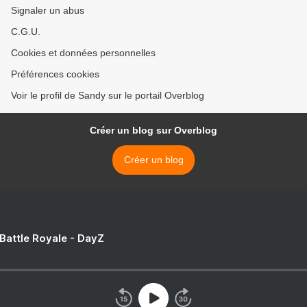
Signaler un abus
C.G.U.
Cookies et données personnelles
Préférences cookies
Voir le profil de Sandy sur le portail Overblog
Créer un blog sur Overblog
Créer un blog
 Battle Royale - DayZ