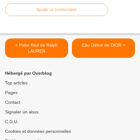
Ajouter un commentaire
< Polor Red de Ralph
Eau Délice de DIOR >
LAUREN
Hébergé par Overblog
Top articles
Pages
Contact
Signaler un abus
C.G.U.
Cookies et données personnelles