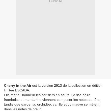
Publicité
Cherry in the Air
est la version
2013
de la collection en édition
limitée ESCADA.
Elle met à l’honneur les cerisiers en fleurs. Cerise noire,
framboise et mandarine viennent composer les notes de tête,
tandis que gardenia, orchidée, vanille et guimauve se mêlent
dans les notes de cœur.