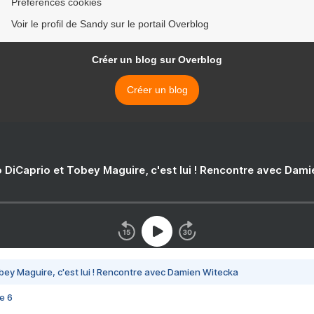
Préférences cookies
Voir le profil de Sandy sur le portail Overblog
Créer un blog sur Overblog
Créer un blog
 DiCaprio et Tobey Maguire, c'est lui ! Rencontre avec Dam
bey Maguire, c'est lui ! Rencontre avec Damien Witecka
e 6