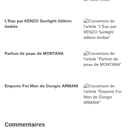
L'Eau par KENZO Sunlight édition
limitée
Parfum de peau de MONTANA
Emporio For Men de Giorgio ARMANI
Commentaires