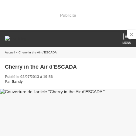
Publicité
MENU
Accueil
» Cherry in the Air d'ESCADA
Cherry in the Air d'ESCADA
Publié le 02/07/2013 à 19:56
Par
Sandy