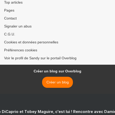
Top articles
Pages
Contact
Signaler un abus
C.G.U.
Cookies et données personnelles
Préférences cookies
Voir le profil de Sandy sur le portail Overblog
Créer un blog sur Overblog
Créer un blog
 DiCaprio et Tobey Maguire, c'est lui ! Rencontre avec Dam