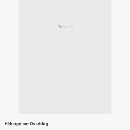
Publicité
Hébergé par Overblog