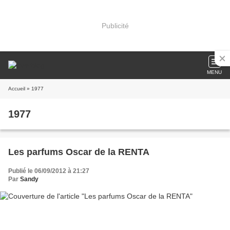
Publicité
MENU
Accueil
» 1977
1977
Les parfums Oscar de la RENTA
Publié le 06/09/2012 à 21:27
Par
Sandy