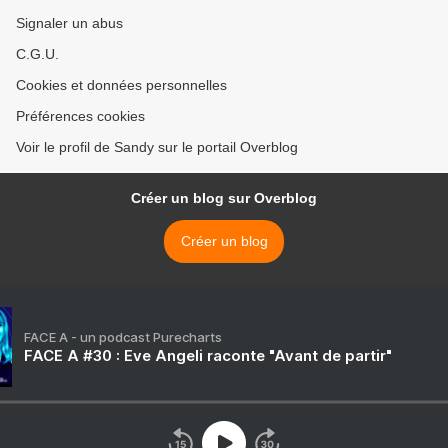
Signaler un abus
C.G.U.
Cookies et données personnelles
Préférences cookies
Voir le profil de Sandy sur le portail Overblog
Créer un blog sur Overblog
Créer un blog
FACE A - un podcast Purecharts
FACE A #30 : Eve Angeli raconte "Avant de partir"