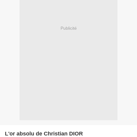
Publicité
L'or absolu de Christian DIOR