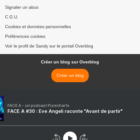
Signaler un abus
C.G.U.
Cookies et données personnelles
Préférences cookies
Voir le profil de Sandy sur le portail Overblog
Créer un blog sur Overblog
Créer un blog
FACE A - un podcast Purecharts
FACE A #30 : Eve Angeli raconte "Avant de partir"