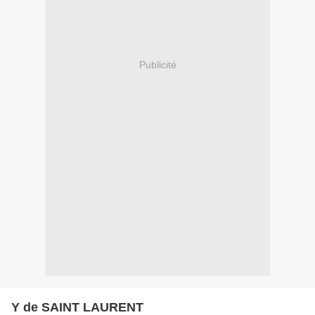
Publicité
Y de SAINT LAURENT