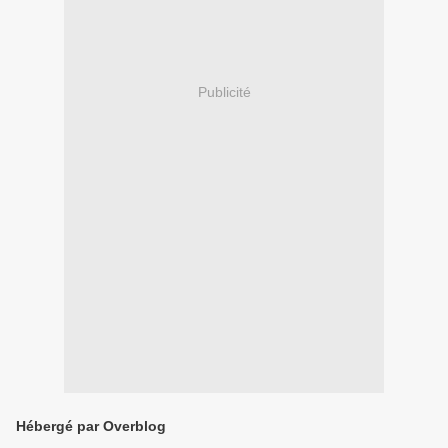
Publicité
Hébergé par Overblog