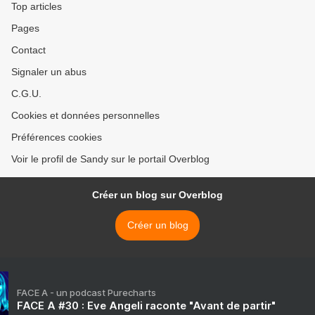
Top articles
Pages
Contact
Signaler un abus
C.G.U.
Cookies et données personnelles
Préférences cookies
Voir le profil de Sandy sur le portail Overblog
Créer un blog sur Overblog
Créer un blog
FACE A - un podcast Purecharts
FACE A #30 : Eve Angeli raconte "Avant de partir"