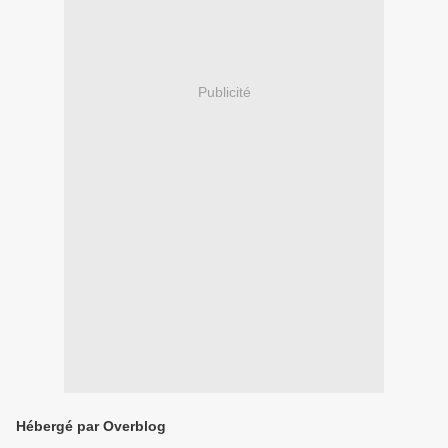
Publicité
Hébergé par Overblog