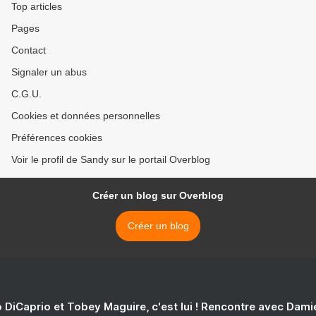
Top articles
Pages
Contact
Signaler un abus
C.G.U.
Cookies et données personnelles
Préférences cookies
Voir le profil de Sandy sur le portail Overblog
Créer un blog sur Overblog
Créer un blog
 DiCaprio et Tobey Maguire, c'est lui ! Rencontre avec Dam