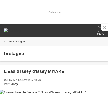
Publicité
MENU
Accueil
» bretagne
bretagne
L'Eau d'Issey d'Issey MIYAKE
Publié le 11/08/2011 à 08:42
Par
Sandy