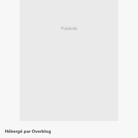
Publicité
Hébergé par Overblog