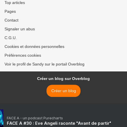
Top articles
Pages
Contact
Signaler un abus
C.G.U.
Cookies et données personnelles
Préférences cookies
Voir le profil de Sandy sur le portail Overblog
Créer un blog sur Overblog
Créer un blog
FACE A - un podcast Purecharts
FACE A #30 : Eve Angeli raconte "Avant de partir"