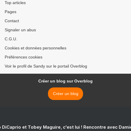
Top articles
Pages
Contact
Signaler un abus
C.G.U.
Cookies et données personnelles
Préférences cookies
Voir le profil de Sandy sur le portail Overblog
Créer un blog sur Overblog
Créer un blog
 DiCaprio et Tobey Maguire, c'est lui ! Rencontre avec Dam