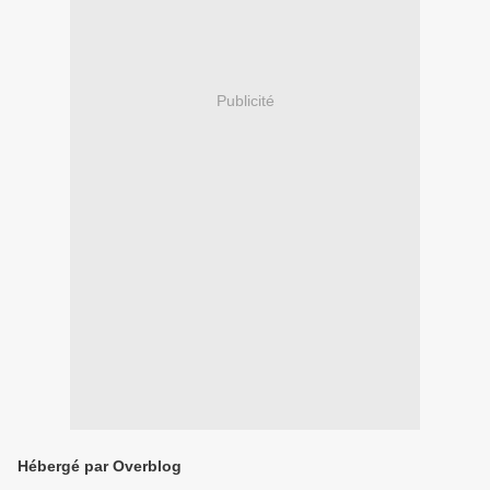
Publicité
Hébergé par Overblog