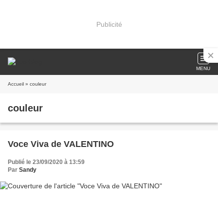
Publicité
MENU
Accueil
» couleur
couleur
Voce Viva de VALENTINO
Publié le 23/09/2020 à 13:59
Par
Sandy