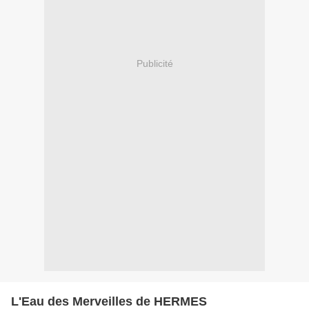
Publicité
L'Eau des Merveilles de HERMES