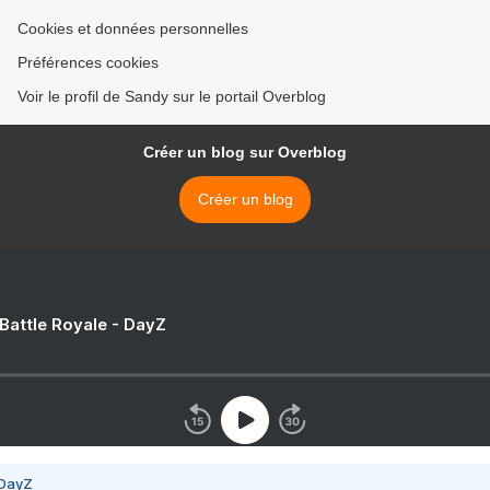
Cookies et données personnelles
Préférences cookies
Voir le profil de Sandy sur le portail Overblog
Créer un blog sur Overblog
Créer un blog
 Battle Royale - DayZ
 DayZ