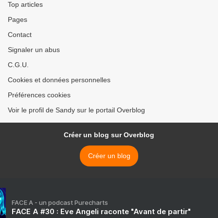
Top articles
Pages
Contact
Signaler un abus
C.G.U.
Cookies et données personnelles
Préférences cookies
Voir le profil de Sandy sur le portail Overblog
Créer un blog sur Overblog
Créer un blog
FACE A - un podcast Purecharts
FACE A #30 : Eve Angeli raconte "Avant de partir"