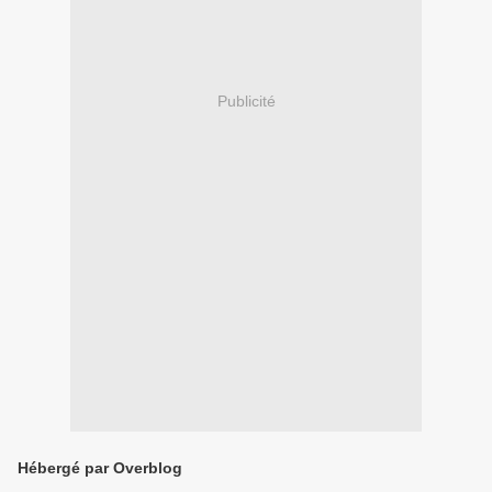
Publicité
Hébergé par Overblog