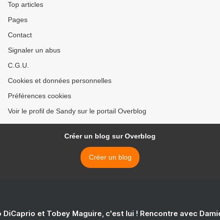
Top articles
Pages
Contact
Signaler un abus
C.G.U.
Cookies et données personnelles
Préférences cookies
Voir le profil de Sandy sur le portail Overblog
Créer un blog sur Overblog
Créer un blog
 DiCaprio et Tobey Maguire, c'est lui ! Rencontre avec Dam