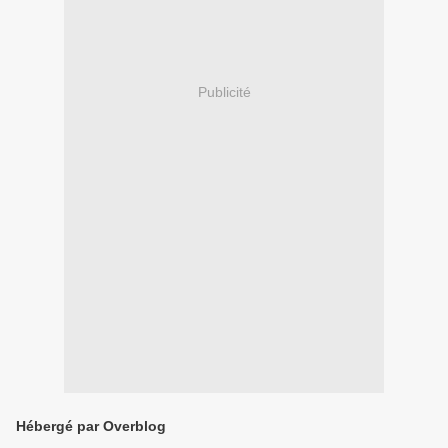
Publicité
Hébergé par Overblog