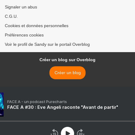
Signaler un abus
C.G.U.
Cookies et données personnelles
Préférences cookies
Voir le profil de Sandy sur le portail Overblog
Créer un blog sur Overblog
Créer un blog
FACE A - un podcast Purecharts
FACE A #30 : Eve Angeli raconte "Avant de partir"