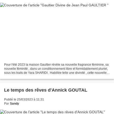
Pour l'été 2023 la maison Gaultier révèle sa nouvelle fragrance féminine, sa
nouvelle féminité , dans un conditionnement libre et formidablement pluriel,
sous les traits de Yara SHARIDI . Habillée telle une divinité , cette nouvelle
égérie nous invite...
Le temps des rêves d'Annick GOUTAL
Publié le 25/03/2023 à 11:31
Par
Sandy