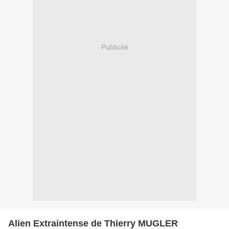
Publicité
Alien Extraintense de Thierry MUGLER