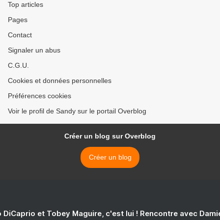
Top articles
Pages
Contact
Signaler un abus
C.G.U.
Cookies et données personnelles
Préférences cookies
Voir le profil de Sandy sur le portail Overblog
Créer un blog sur Overblog
Créer un blog
 DiCaprio et Tobey Maguire, c'est lui ! Rencontre avec Dam