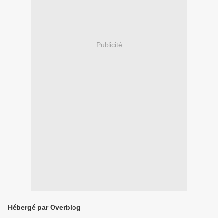
Publicité
Hébergé par Overblog