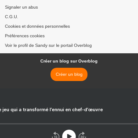
Signaler un abus
C.G.U.
Cookies et données personnelles
Préférences cookies
Voir le profil de Sandy sur le portail Overblog
Créer un blog sur Overblog
Créer un blog
e jeu qui a transformé l’ennui en chef-d’œuvre