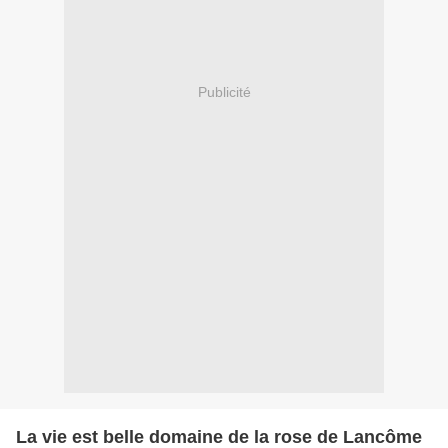
Publicité
La vie est belle domaine de la rose de Lancôme