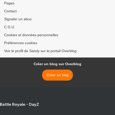
Pages
Contact
Signaler un abus
C.G.U.
Cookies et données personnelles
Préférences cookies
Voir le profil de Sandy sur le portail Overblog
Créer un blog sur Overblog
Créer un blog
 Battle Royale - DayZ