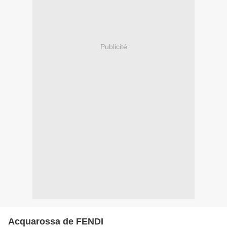
Publicité
Acquarossa de FENDI