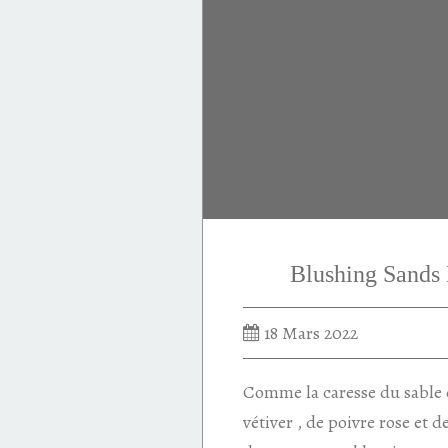
Blushing Sands 
18 Mars 2022
Comme la caresse du sable 
vétiver , de poivre rose et 