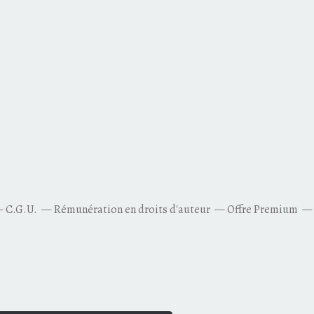
C.G.U.
Rémunération en droits d'auteur
Offre Premium