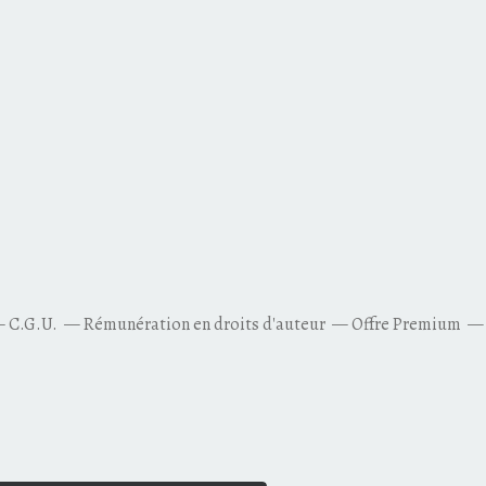
C.G.U.
Rémunération en droits d'auteur
Offre Premium