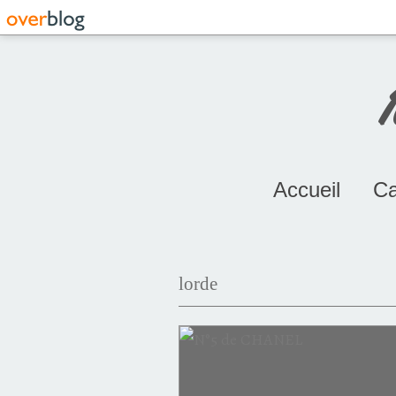
Accueil
Ca
lorde