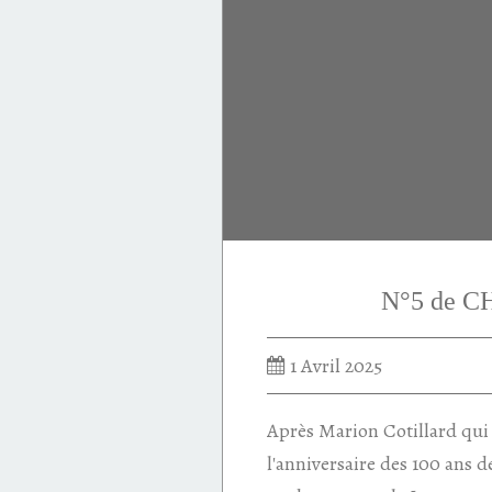
N°5 de 
1 Avril 2025
Après Marion Cotillard qui 
l'anniversaire des 100 ans 