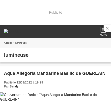
Publicité
MENU
Accueil
» lumineuse
lumineuse
Aqua Allegoria Mandarine Basilic de GUERLAIN
Publié le 12/03/2022 à 19:28
Par
Sandy