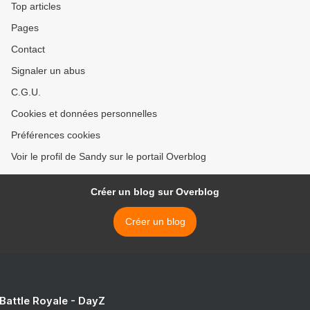
Top articles
Pages
Contact
Signaler un abus
C.G.U.
Cookies et données personnelles
Préférences cookies
Voir le profil de Sandy sur le portail Overblog
Créer un blog sur Overblog
Créer un blog
 Battle Royale - DayZ