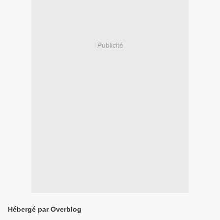
Publicité
Hébergé par Overblog