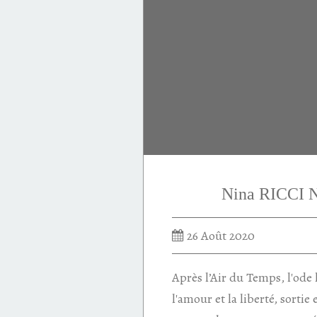
Nina RICCI 
26 Août 2020
Après l’Air du Temps, l'ode 
l'amour et la liberté, sortie e