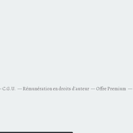
C.G.U.
Rémunération en droits d'auteur
Offre Premium