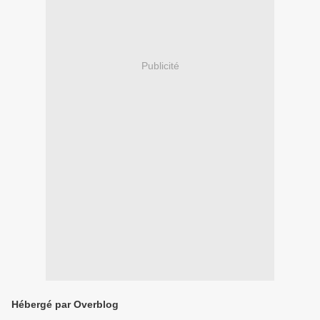
Publicité
Hébergé par Overblog