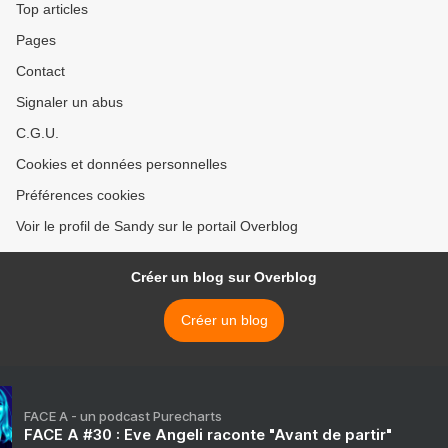
Top articles
Pages
Contact
Signaler un abus
C.G.U.
Cookies et données personnelles
Préférences cookies
Voir le profil de Sandy sur le portail Overblog
Créer un blog sur Overblog
Créer un blog
FACE A - un podcast Purecharts
FACE A #30 : Eve Angeli raconte "Avant de partir"