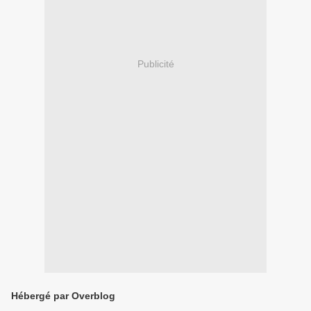
Publicité
Hébergé par Overblog