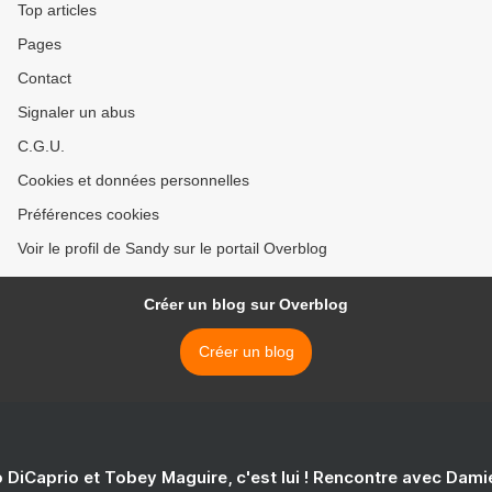
Top articles
Pages
Contact
Signaler un abus
C.G.U.
Cookies et données personnelles
Préférences cookies
Voir le profil de Sandy sur le portail Overblog
Créer un blog sur Overblog
Créer un blog
 DiCaprio et Tobey Maguire, c'est lui ! Rencontre avec Dam