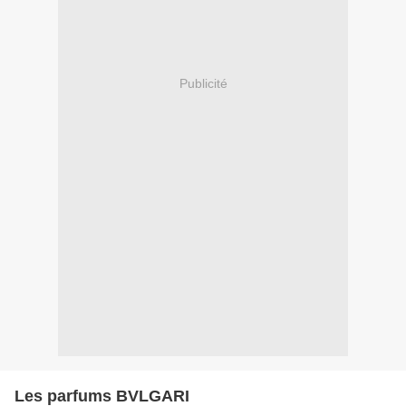
Publicité
Les parfums BVLGARI