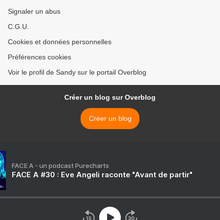
Signaler un abus
C.G.U.
Cookies et données personnelles
Préférences cookies
Voir le profil de Sandy sur le portail Overblog
Créer un blog sur Overblog
Créer un blog
FACE A - un podcast Purecharts
FACE A #30 : Eve Angeli raconte "Avant de partir"