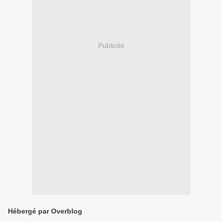
Publicité
Hébergé par Overblog