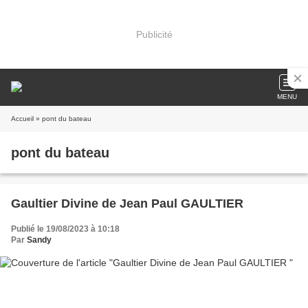
Publicité
MENU
Accueil
» pont du bateau
pont du bateau
Gaultier Divine de Jean Paul GAULTIER
Publié le 19/08/2023 à 10:18
Par
Sandy