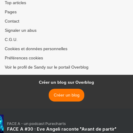
Top articles
Pages
Contact
Signaler un abus
C.G.U.
Cookies et données personnelles
Préférences cookies
Voir le profil de Sandy sur le portail Overblog
Créer un blog sur Overblog
Créer un blog
FACE A - un podcast Purecharts
FACE A #30 : Eve Angeli raconte "Avant de partir"