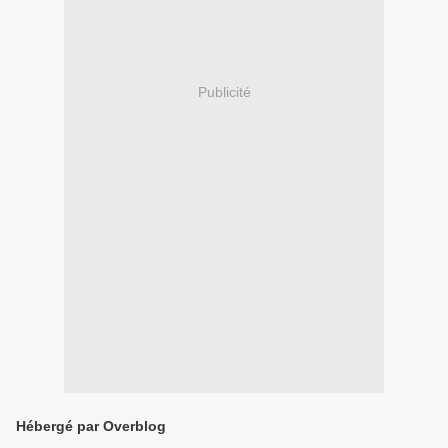
Publicité
Hébergé par Overblog