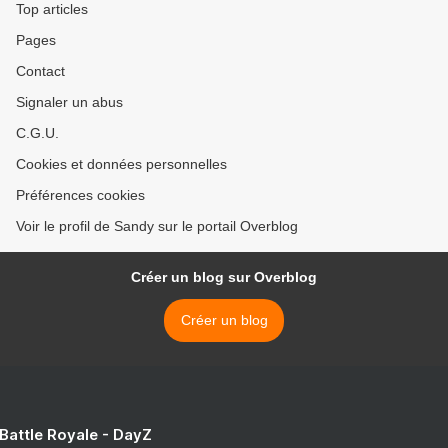
Top articles
Pages
Contact
Signaler un abus
C.G.U.
Cookies et données personnelles
Préférences cookies
Voir le profil de Sandy sur le portail Overblog
Créer un blog sur Overblog
Créer un blog
 Battle Royale - DayZ