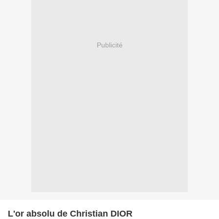
Publicité
L'or absolu de Christian DIOR