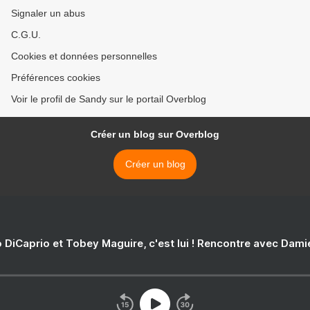
Signaler un abus
C.G.U.
Cookies et données personnelles
Préférences cookies
Voir le profil de Sandy sur le portail Overblog
Créer un blog sur Overblog
Créer un blog
 DiCaprio et Tobey Maguire, c'est lui ! Rencontre avec Dam