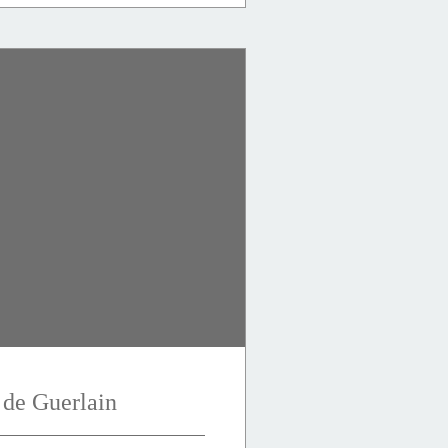
 de Guerlain