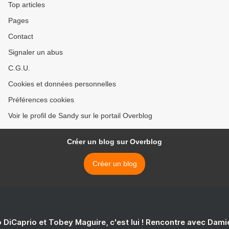
Top articles
Pages
Contact
Signaler un abus
C.G.U.
Cookies et données personnelles
Préférences cookies
Voir le profil de Sandy sur le portail Overblog
Créer un blog sur Overblog
Créer un blog
 DiCaprio et Tobey Maguire, c'est lui ! Rencontre avec Dam