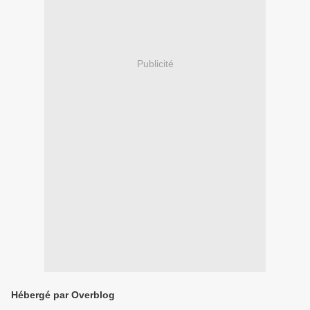
Publicité
Hébergé par Overblog