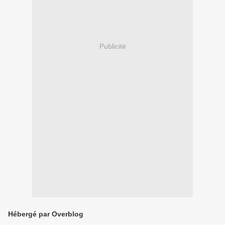
Publicité
Hébergé par Overblog