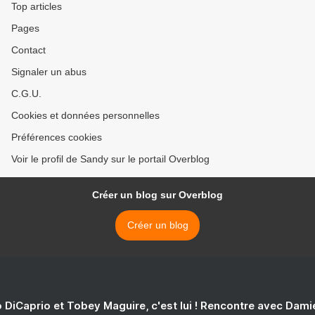
Top articles
Pages
Contact
Signaler un abus
C.G.U.
Cookies et données personnelles
Préférences cookies
Voir le profil de Sandy sur le portail Overblog
Créer un blog sur Overblog
Créer un blog
 DiCaprio et Tobey Maguire, c'est lui ! Rencontre avec Dam