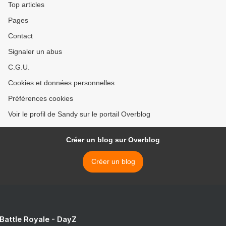
Top articles
Pages
Contact
Signaler un abus
C.G.U.
Cookies et données personnelles
Préférences cookies
Voir le profil de Sandy sur le portail Overblog
Créer un blog sur Overblog
Créer un blog
 Battle Royale - DayZ