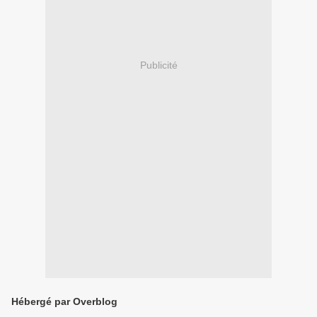
Publicité
Hébergé par Overblog