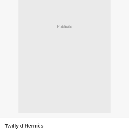
Publicité
Twilly d'Hermès