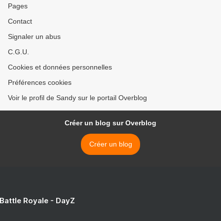
Pages
Contact
Signaler un abus
C.G.U.
Cookies et données personnelles
Préférences cookies
Voir le profil de Sandy sur le portail Overblog
Créer un blog sur Overblog
Créer un blog
 Battle Royale - DayZ