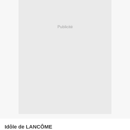
Publicité
Idôle de LANCÔME