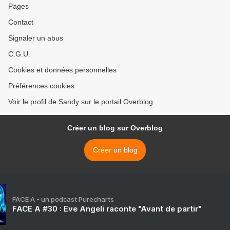
Pages
Contact
Signaler un abus
C.G.U.
Cookies et données personnelles
Préférences cookies
Voir le profil de Sandy sur le portail Overblog
Créer un blog sur Overblog
Créer un blog
FACE A - un podcast Purecharts
FACE A #30 : Eve Angeli raconte "Avant de partir"